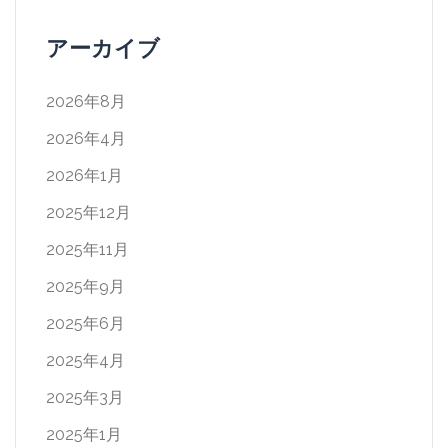
アーカイブ
2026年8月
2026年4月
2026年1月
2025年12月
2025年11月
2025年9月
2025年6月
2025年4月
2025年3月
2025年1月