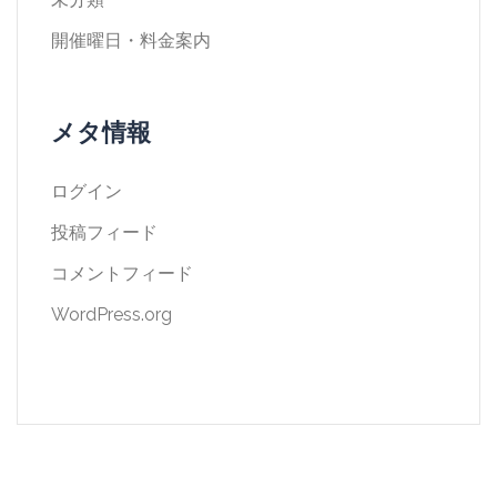
開催曜日・料金案内
メタ情報
ログイン
投稿フィード
コメントフィード
WordPress.org