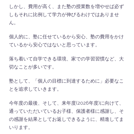
しかし、費用が高く、また塾の授業数を増やせば必ず
しもそれに比例して学力が伸びるわけではありませ
ん。
個人的に、塾に任せているから安心、塾の費用をかけ
ているから安心ではないと思っています。
落ち着いて自学できる環境、家での学習習慣など、大
切なことが多いです。
塾として、「個人の目標に到達するために」必要なこ
とを追求していきます。
今年度の最後、そして、来年度(2026年度)に向けて、
通っていただいているお子様、保護者様に感謝し、そ
の感謝を結果としてお返しできるように、精進してま
いります。