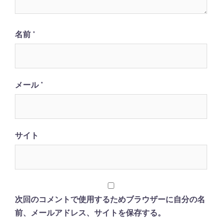
名前
*
メール
*
サイト
次回のコメントで使用するためブラウザーに自分の名
前、メールアドレス、サイトを保存する。