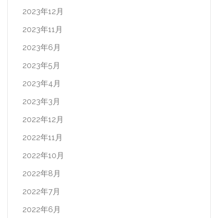
2023年12月
2023年11月
2023年6月
2023年5月
2023年4月
2023年3月
2022年12月
2022年11月
2022年10月
2022年8月
2022年7月
2022年6月