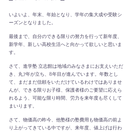
いよいよ、年末、年始となり、学年の集大成や受験シ
ーズンとなりました。
最後まで、自分のできる限りの努力を行って新年度、
新学年、新しい高校生活へと向かって欲しいと思いま
す。
さて、進学塾 立志館は地域のみなさまにお支えいただ
き、丸7年が立ち、8年目が進んでいます。年数とし
て、まだまだ信頼をいただけているわけではありませ
んが、できる限りお子様、保護者様のご要望に応えら
れるよう、可能な限り時間、労力を来年度も尽くして
まいります。
さて、物価高の昨今、他塾様の塾費用も物価高の前よ
り上がってきている中ですが、来年度、値上げは行わ