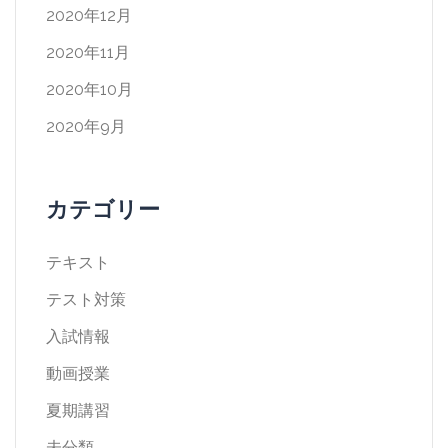
2020年12月
2020年11月
2020年10月
2020年9月
カテゴリー
テキスト
テスト対策
入試情報
動画授業
夏期講習
未分類