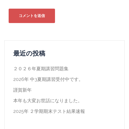
最近の投稿
２０２６年夏期講習問題集
2026年 中3夏期講習受付中です。
謹賀新年
本年も大変お世話になりました。
2025年 ２学期期末テスト結果速報