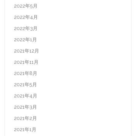
2022年5月
2022年4月
2022年3月
2022年1月
2021年12月
2021年11月
2021年8月
2021年5月
2021年4月
2021年3月
2021年2月
2021年1月