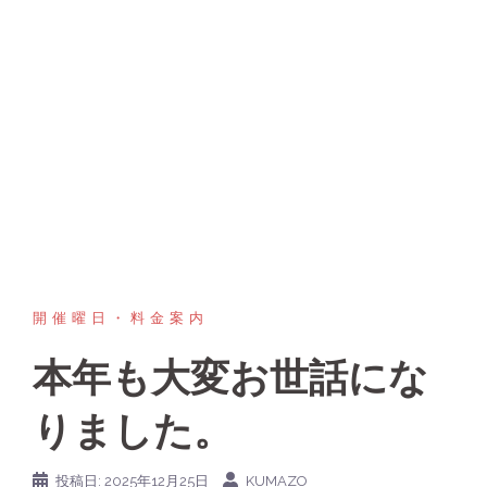
開催曜日・料金案内
本年も大変お世話にな
りました。
投稿日:
2025年12月25日
KUMAZO