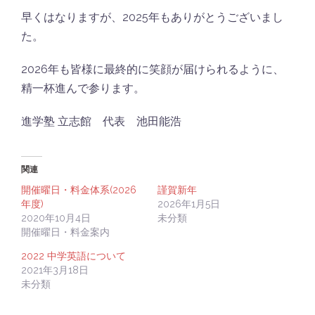
早くはなりますが、2025年もありがとうございまし
た。
2026年も皆様に最終的に笑顔が届けられるように、
精一杯進んで参ります。
進学塾 立志館 代表 池田能浩
関連
開催曜日・料金体系(2026
謹賀新年
年度)
2026年1月5日
2020年10月4日
未分類
開催曜日・料金案内
2022 中学英語について
2021年3月18日
未分類