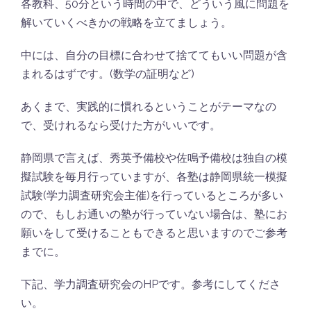
各教科、50分という時間の中で、どういう風に問題を
解いていくべきかの戦略を立てましょう。
中には、自分の目標に合わせて捨ててもいい問題が含
まれるはずです。(数学の証明など)
あくまで、実践的に慣れるということがテーマなの
で、受けれるなら受けた方がいいです。
静岡県で言えば、秀英予備校や佐鳴予備校は独自の模
擬試験を毎月行っていますが、各塾は静岡県統一模擬
試験(学力調査研究会主催)を行っているところが多い
ので、もしお通いの塾が行っていない場合は、塾にお
願いをして受けることもできると思いますのでご参考
までに。
下記、学力調査研究会のHPです。参考にしてくださ
い。