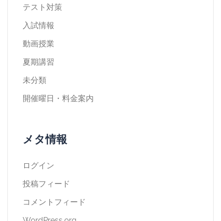
テスト対策
入試情報
動画授業
夏期講習
未分類
開催曜日・料金案内
メタ情報
ログイン
投稿フィード
コメントフィード
WordPress.org