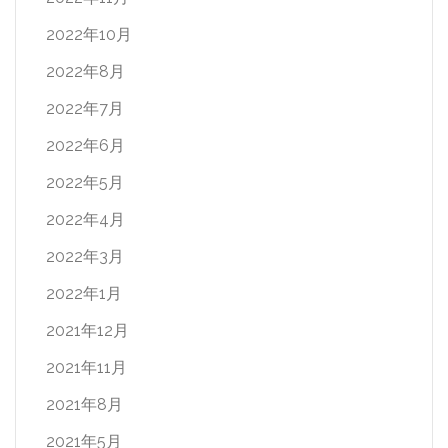
2022年10月
2022年8月
2022年7月
2022年6月
2022年5月
2022年4月
2022年3月
2022年1月
2021年12月
2021年11月
2021年8月
2021年5月