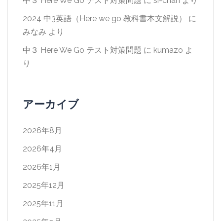
中３ Here We Go テスト対策問題
に
si-chan
より
2024 中3英語（Here we go 教科書本文解説）
に
みなみ
より
中３ Here We Go テスト対策問題
に
kumazo
よ
り
アーカイブ
2026年8月
2026年4月
2026年1月
2025年12月
2025年11月