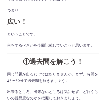
つまり
広い
！
ということです。
何をするべきかを今回記載していこうと思います。
①
過去問を解こう！
同じ問題が出るわけではありませんが、まず、時間を
45〜50分で過去問を解きましょう。
出来るところ、出来ないところは気にせず、どれくら
いの難易度なのかを把握しておきましょう。