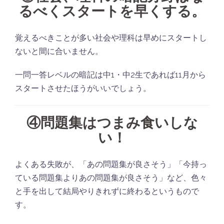
るべくスタートを早くする。
覚えるべきことが多い社会や理科は早めにスタートし
ないと間に合いません。
一問一答レベルの暗記は中1・中2生であれば11月から
スタートさせたほうがいいでしょう。
④
問題集はつまみ食いしな
い！
よくある失敗が、「あの問題集が良さそう」「今持っ
ている問題集よりあの問題集が良さそう」など、色々
と手を出して結局やりきれずに終わるというもので
す。