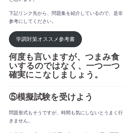
下記リンク先から、問題集を紹介しているので、是非
参考にしてください。
学調対策オススメ参考書
何度も言いますが
、つまみ食
いするのではなく、一つ一つ
確実にこなしましょう。
⑤
模擬試験を受けよう
問題形式もそうですが、時間も気にしないとうまく行
きません。