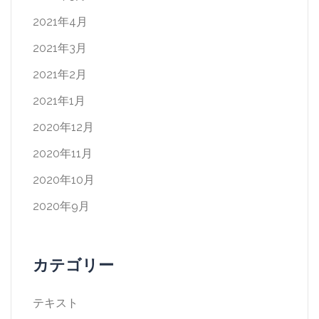
2021年4月
2021年3月
2021年2月
2021年1月
2020年12月
2020年11月
2020年10月
2020年9月
カテゴリー
テキスト