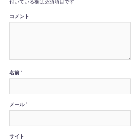
ン
付いている欄は必須項目です
コメント
名前
*
メール
*
サイト