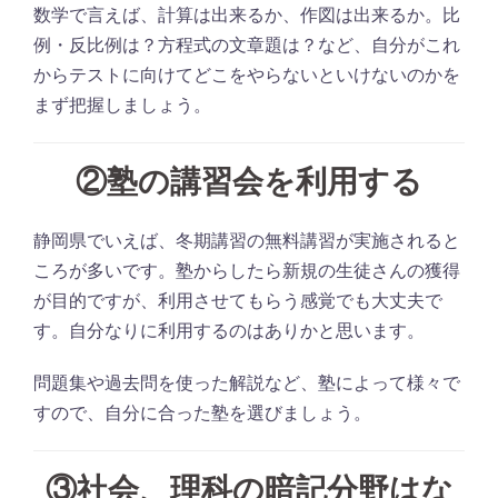
数学で言えば、計算は出来るか、作図は出来るか。比
例・反比例は？方程式の文章題は？など、自分がこれ
からテストに向けてどこをやらないといけないのかを
まず把握しましょう。
②
塾の講習会を利用する
静岡県でいえば、冬期講習の無料講習が実施されると
ころが多いです。塾からしたら新規の生徒さんの獲得
が目的ですが、利用させてもらう感覚でも大丈夫で
す。自分なりに利用するのはありかと思います。
問題集や過去問を使った解説など、塾によって様々で
すので、自分に合った塾を選びましょう。
③
社会、理科の暗記分野はな