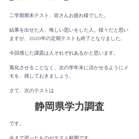
二学期期末テスト、皆さんお疲れ様でした。
結果を出せた人、悔しい思いをした人。様々だと思い
ますが、2020年の定期テストも終了となりました。
今回感じた課題は人それぞれあるかと思います。
風化させることなく、次の学年末に活かせるようにメ
モを、残しておきましょう。
さて、次のテストは
静岡県学力調査
です。
今まで習ったものがテスト範囲です。