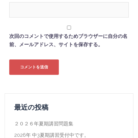
次回のコメントで使用するためブラウザーに自分の名
前、メールアドレス、サイトを保存する。
最近の投稿
２０２６年夏期講習問題集
2026年 中3夏期講習受付中です。