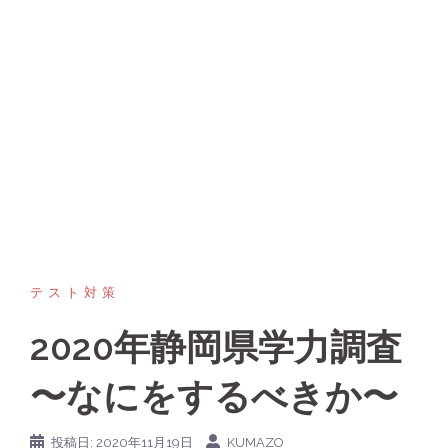
テスト対策
2020年静岡県学力調査
〜なにをするべきか〜
投稿日:
2020年11月19日
KUMAZO