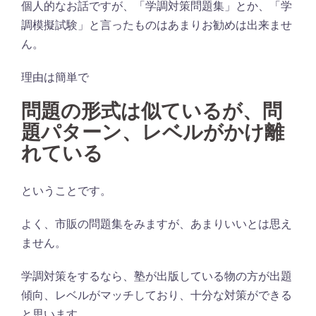
個人的なお話ですが、「学調対策問題集」とか、「学
調模擬試験」と言ったものはあまりお勧めは出来ませ
ん。
理由は簡単で
問題の
形式
は
似ているが、問
題パターン、レベルがかけ離
れている
ということです。
よく、市販の問題集をみますが、あまりいいとは思え
ません。
学調対策をするなら、塾が出版している物の方が出題
傾向、レベルがマッチしており、十分な対策ができる
と思います。