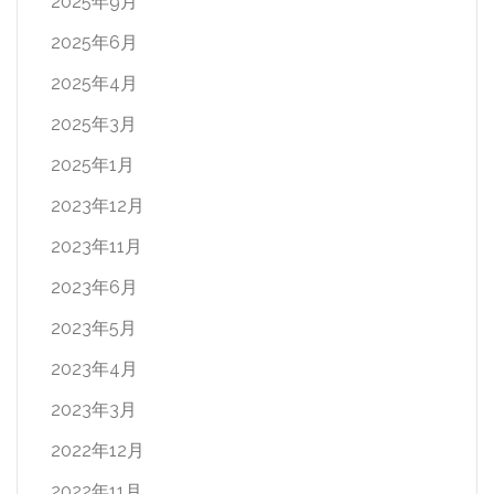
2025年9月
2025年6月
2025年4月
2025年3月
2025年1月
2023年12月
2023年11月
2023年6月
2023年5月
2023年4月
2023年3月
2022年12月
2022年11月