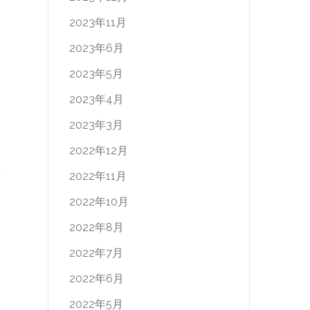
2023年11月
2023年6月
2023年5月
2023年4月
2023年3月
2022年12月
2022年11月
2022年10月
2022年8月
2022年7月
2022年6月
2022年5月