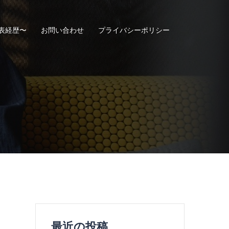
表経歴〜
お問い合わせ
プライバシーポリシー
最近の投稿