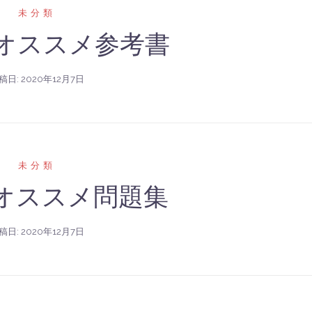
未分類
用オススメ参考書
稿日:
2020年12月7日
未分類
用オススメ問題集
稿日:
2020年12月7日