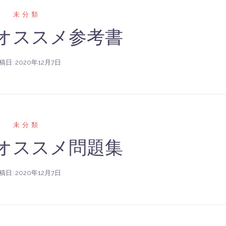
未分類
用オススメ参考書
稿日:
2020年12月7日
未分類
用オススメ問題集
稿日:
2020年12月7日