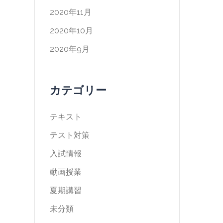
2020年11月
2020年10月
2020年9月
カテゴリー
テキスト
テスト対策
入試情報
動画授業
夏期講習
未分類