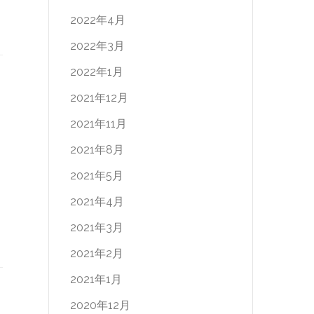
2022年4月
2022年3月
2022年1月
2021年12月
2021年11月
2021年8月
2021年5月
2021年4月
2021年3月
2021年2月
2021年1月
2020年12月