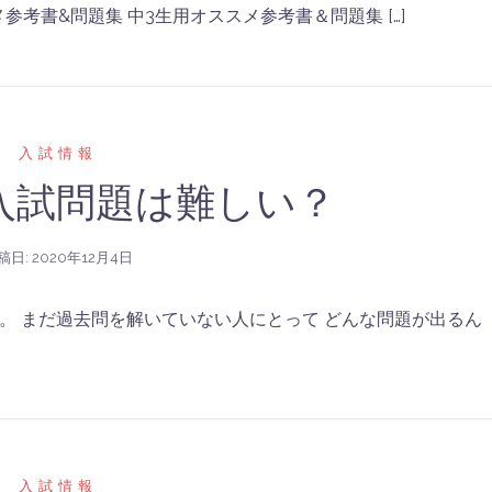
参考書&問題集 中3生用オススメ参考書＆問題集 […]
入試情報
入試問題は難しい？
稿日:
2020年12月4日
。 まだ過去問を解いていない人にとって どんな問題が出るん
入試情報