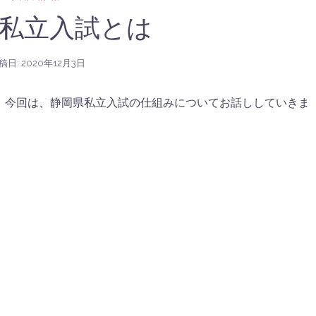
私立入試とは
稿日:
2020年12月3日
。 今回は、静岡県私立入試の仕組みについてお話ししていきま