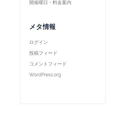
開催曜日・料金案内
メタ情報
ログイン
投稿フィード
コメントフィード
WordPress.org