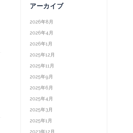
アーカイブ
2026年8月
2026年4月
2026年1月
2025年12月
2025年11月
2025年9月
2025年6月
2025年4月
2025年3月
2025年1月
2023年12月