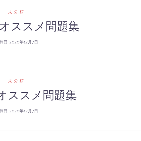
未分類
オススメ問題集
稿日:
2020年12月7日
未分類
用オススメ問題集
稿日:
2020年12月7日