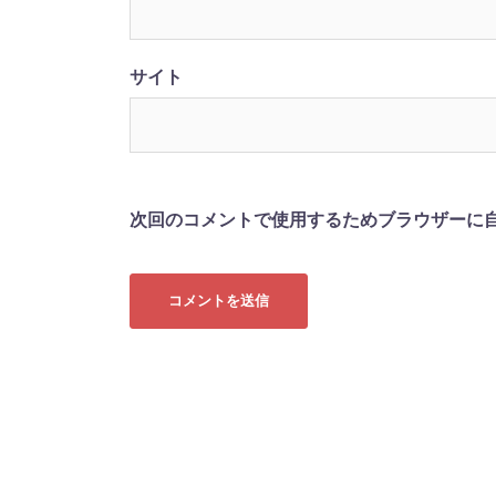
サイト
次回のコメントで使用するためブラウザーに