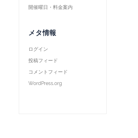
開催曜日・料金案内
メタ情報
ログイン
投稿フィード
コメントフィード
WordPress.org