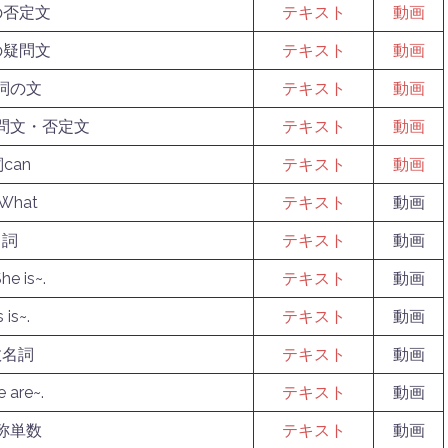
の否定文
テキスト
動画
の疑問文
テキスト
動画
詞の文
テキスト
動画
問文・否定文
テキスト
動画
can
テキスト
動画
hat
テキスト
動画
名詞
テキスト
動画
e is~.
テキスト
動画
is~.
テキスト
動画
数名詞
テキスト
動画
are~.
テキスト
動画
称単数
テキスト
動画