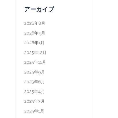
アーカイブ
2026年8月
2026年4月
2026年1月
2025年12月
2025年11月
2025年9月
2025年6月
2025年4月
2025年3月
2025年1月