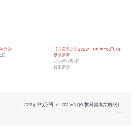
2英文法
【会員限定】2022年 中3生YouTube
月1日
夏期講習
2022年7月3日
夏期講習
2024 中3英語（Here we go 教科書本文解説）
⟶