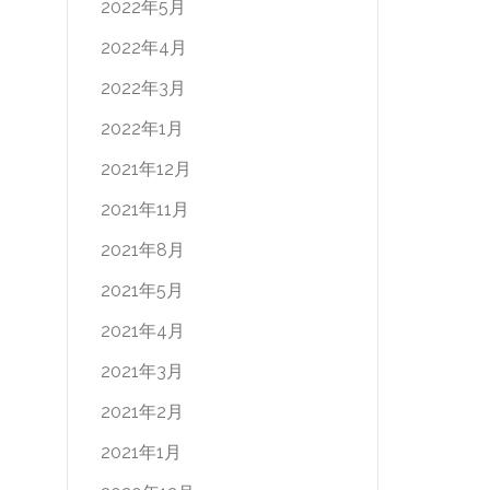
2022年5月
2022年4月
2022年3月
2022年1月
2021年12月
2021年11月
2021年8月
2021年5月
2021年4月
2021年3月
2021年2月
2021年1月