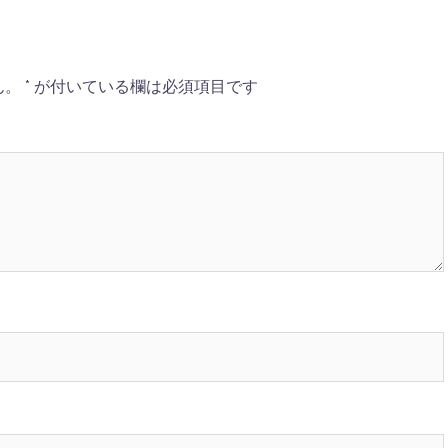
ん。
*
が付いている欄は必須項目です