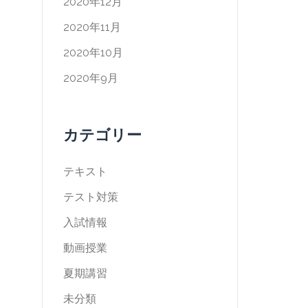
2020年12月
2020年11月
2020年10月
2020年9月
カテゴリー
テキスト
テスト対策
入試情報
動画授業
夏期講習
未分類