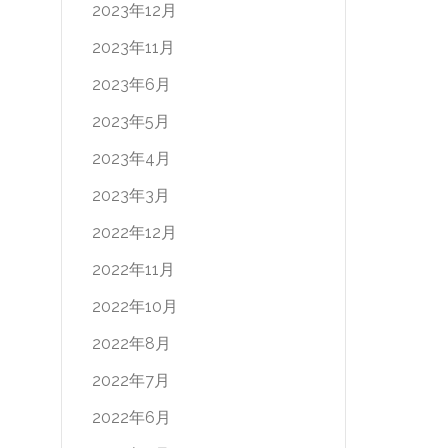
2023年12月
2023年11月
2023年6月
2023年5月
2023年4月
2023年3月
2022年12月
2022年11月
2022年10月
2022年8月
2022年7月
2022年6月