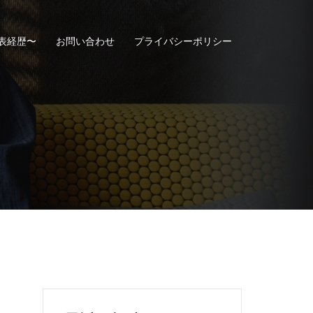
表経歴〜
お問い合わせ
プライバシーポリシー