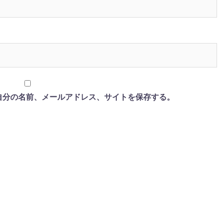
自分の名前、メールアドレス、サイトを保存する。